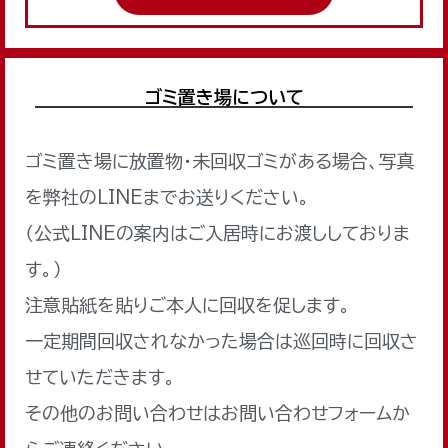
ゴミ置き場について
ゴミ置き場に放置物・未回収ゴミがある場合、写真
を弊社のLINEまでお送りください。
（公式LINEの案内はご入居時にお渡ししておりま
す。）
注意貼紙を貼りご本人に回収を促します。
一定期間回収されなかった場合は巡回時に回収さ
せていただきます。
その他のお問い合わせはお問い合わせフォームか