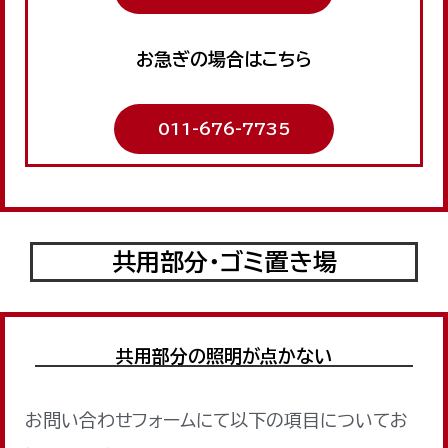
お急ぎの場合はこちら
011-676-7735
共用部分・ゴミ置き場
共用部分の照明が点かない
お問い合わせフォームにて以下の項目についてお