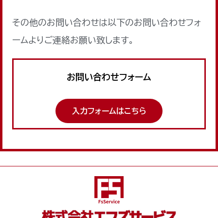
その他のお問い合わせは以下のお問い合わせフォ
ームよりご連絡お願い致します。
お問い合わせフォーム
入力フォームはこちら