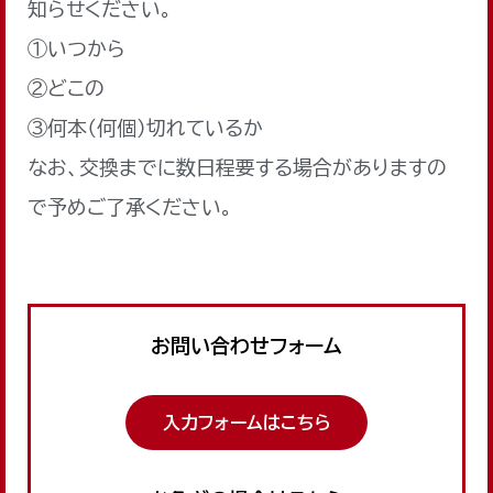
知らせください。
①いつから
②どこの
③何本（何個）切れているか
なお、交換までに数日程要する場合がありますの
で予めご了承ください。
お問い合わせフォーム
入力フォームはこちら