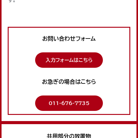
お問い合わせフォーム
入力フォームはこちら
お急ぎの場合はこちら
011-676-7735
共用部分の放置物