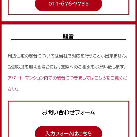
011-676-7735
騒音
周辺住宅の騒音については当社で対応を行うことが出来ません。
受忍限度を超える場合には、警察へのご相談をお願い致します。
アパート・マンション内での騒音につきましてはこちらをご覧くだ
さい。
お問い合わせフォーム
入力フォームはこちら