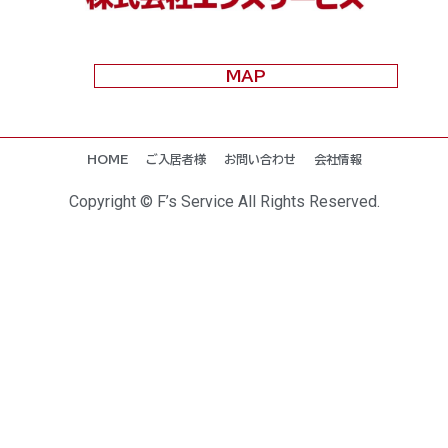
MAP
HOME
ご入居者様
お問い合わせ
会社情報
Copyright © F’s Service All Rights Reserved.