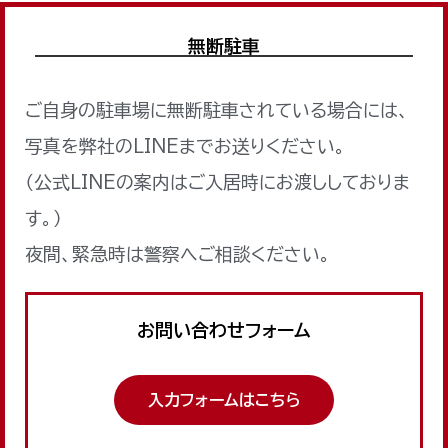
無断駐車
ご自身の駐車場に無断駐車されている場合には、
写真を弊社のLINEまでお送りください。
（公式LINEの案内はご入居時にお渡ししておりま
す。）
夜間、緊急時は警察へご相談ください。
お問い合わせフォーム
入力フォームはこちら