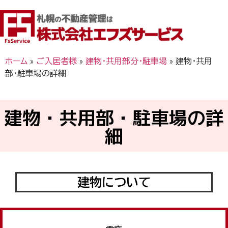
ホーム
»
ご入居者様
»
建物・共用部分・駐車場
»
建物・共用
部・駐車場の詳細
建物・共用部・駐車場の詳
細
建物について