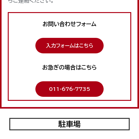
らご連絡ください。
お問い合わせフォーム
入力フォームはこちら
お急ぎの場合はこちら
011-676-7735
駐車場