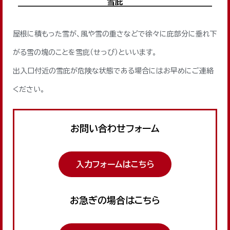
雪庇
屋根に積もった雪が、風や雪の重さなどで徐々に庇部分に垂れ下
がる雪の塊のことを雪庇（せっぴ）といいます。
出入口付近の雪庇が危険な状態である場合にはお早めにご連絡
ください。
お問い合わせフォーム
入力フォームはこちら
お急ぎの場合はこちら