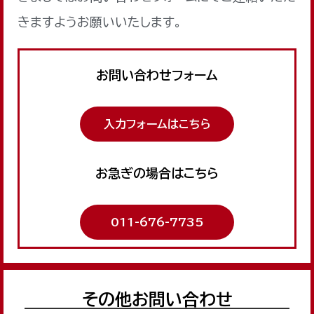
きますようお願いいたします。
お問い合わせフォーム
入力フォームはこちら
お急ぎの場合はこちら
011-676-7735
その他お問い合わせ