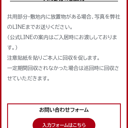
共用部分・敷地内に放置物がある場合、写真を弊社
のLINEまでお送りください。
（公式LINEの案内はご入居時にお渡ししておりま
す。）
注意貼紙を貼りご本人に回収を促します。
一定期間回収されなかった場合は巡回時に回収さ
せていただきます。
お問い合わせフォーム
入力フォームはこちら