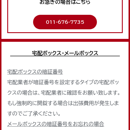
お急ぎの場合はこちら
011-676-7735
宅配ボックス・メールボックス
宅配ボックスの暗証番号
宅配業者が暗証番号を設定するタイプの宅配ボッ
クスの場合は、宅配業者に確認をお願い致します。
もし強制的に開錠する場合は出張費用が発生しま
すのでご了承ください。
メールボックスの暗証番号をお忘れの場合