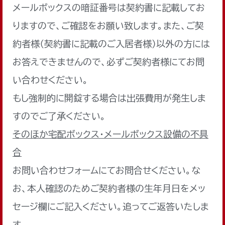
メールボックスの暗証番号は契約書に記載してお
りますので、ご確認をお願い致します。また、ご契
約者様（契約書に記載のご入居者様）以外の方には
お答えできませんので、必ずご契約者様にてお問
い合わせください。
もし強制的に開錠する場合は出張費用が発生しま
すのでご了承ください。
そのほか宅配ボックス・メールボックス設備の不具
合
お問い合わせフォームにてお問合せください。な
お、本人確認のためご契約者様の生年月日をメッ
セージ欄にご記入ください。追ってご返答いたしま
す。