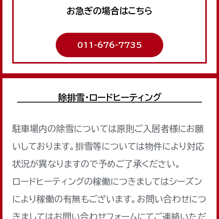
お急ぎの場合はこちら
011-676-7735
除排雪・ロードヒーティング
駐車場内の除雪については原則ご入居者様にお願
いしております。排雪等については物件により対応
状況が異なりますので予めご了承ください。
ロードヒーティングの稼働につきましてはシーズン
により稼働の有無もございます。お問い合わせにつ
きましてはお問い合わせフォームにてご連絡いただ